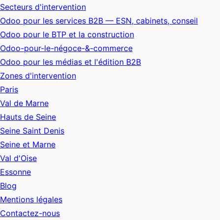
Secteurs d'intervention
Odoo pour les services B2B — ESN, cabinets, conseil
Odoo pour le BTP et la construction
Odoo-pour-le-négoce-&-commerce
Odoo pour les médias et l'édition B2B
Zones d'intervention
Paris
Val de Marne
Hauts de Seine
Seine Saint Denis
Seine et Marne
Val d'Oise
Essonne
Blog
Mentions légales
Contactez-nous