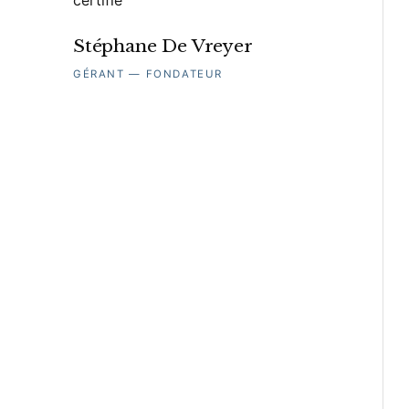
Stéphane De Vreyer
GÉRANT — FONDATEUR