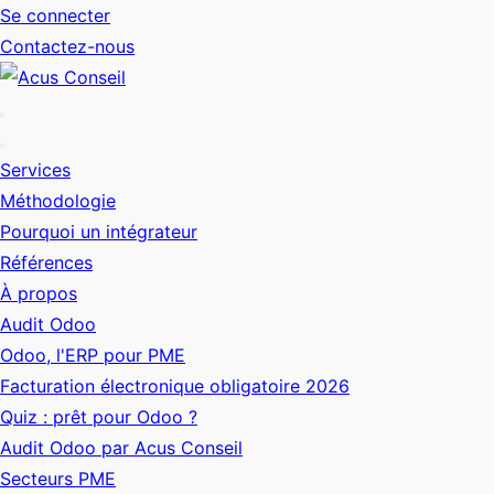
Se connecter
Contactez-nous
Services
Méthodologie
Pourquoi un intégrateur
Références
À propos
Audit Odoo
Odoo, l'ERP pour PME
Facturation électronique obligatoire 2026
Quiz : prêt pour Odoo ?
Audit Odoo par Acus Conseil
Secteurs PME