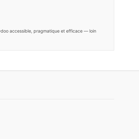
doo accessible, pragmatique et efficace — loin