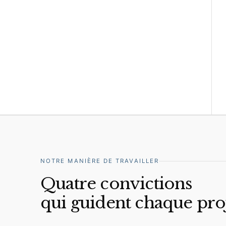
NOTRE MANIÈRE DE TRAVAILLER
Quatre convictions
qui guident chaque pro