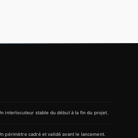
n interlocuteur stable du début à la fin du projet.
n périmètre cadré et validé avant le lancement.